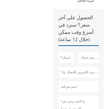
كبيرة الحجم
الحصول على آخر
سعر؟ سنرد في
أسرع وقت ممكن
(خلال 12 ساعة)