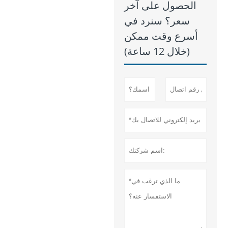
الحصول على آخر
سعر؟ سنرد في
أسرع وقت ممكن
(خلال 12 ساعة)