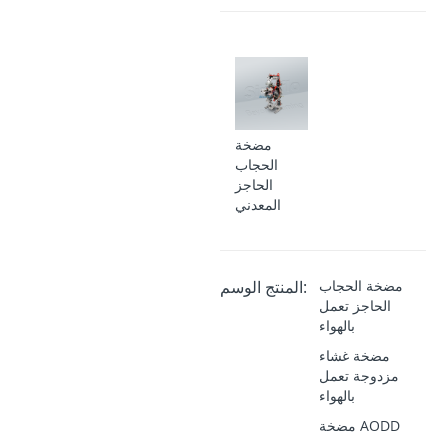
مضخة
الحجاب
الحاجز
المعدني
مضخة الحجاب
المنتج الوسم:
الحاجز تعمل
بالهواء
مضخة غشاء
مزدوجة تعمل
بالهواء
مضخة AODD