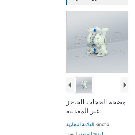
مضخة الحجاب الحاجز
غير المعدنية
العلامة التجارية
Sinoflo
المنتج المصدر
الصين