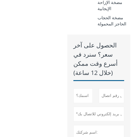
مضخة الإزاحة
الإيجابية
مضخة الحجاب
الحاجز المحمولة
الحصول على آخر
سعر؟ سنرد في
أسرع وقت ممكن
(خلال 12 ساعة)