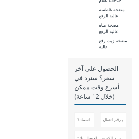
نظام ESPCP
مضخة غاطسة
عالية الرفع
مضخة مياه
عالية الرفع
مضخة زيت رفع
عالية
الحصول على آخر
سعر؟ سنرد في
أسرع وقت ممكن
(خلال 12 ساعة)