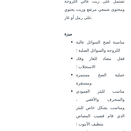
تشتمل على زيت عالي اللزوجة
ومحتوى شمعي مرتفع وزيت يحتوي
على رمل أو غاز.
ميزة
مناسبة لضخ السوائل عالية
اللزوجة والسوائل الصلبة ؛
قفل مضاد للغاز وفك
الاستحلاب ؛
عملية الضخ مستمرة
ومستقرة.
مناسب للبئر العمودي
والمنحرف والأفقي ،
ومناسب بشكل خاص للبئر
الذي قام قضيب المصاص
بتنظيف الأنبوب ؛