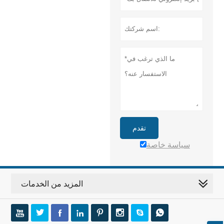
تقدم
سياسة خاصة
المزيد من الخدمات







