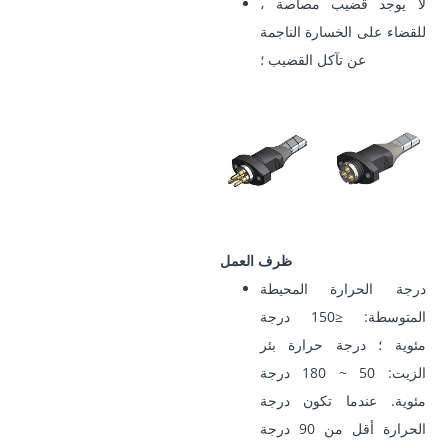
لا يوجد قضيب مصاصة ،
للقضاء على الخسارة الناجمة
عن تآكل القضيب ؛
ظرف العمل
درجة الحرارة المحيطة
المتوسطة: ≤150 درجة
مئوية ؛ درجة حرارة بئر
الزيت: 50 ~ 180 درجة
مئوية. عندما تكون درجة
الحرارة أقل من 90 درجة