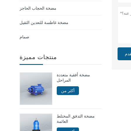
مضخة الحجاب الحاجز
مضخة غاطسة للتعدين الثقيل
صمام
قدم
منتجات مميزة
مضخة أفقية متعددة
المراحل
أكثر من
مضخة التدفق المختلط
العائمة