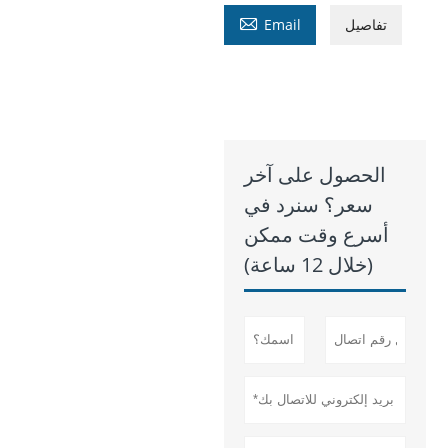

تفاصيل
Email
الحصول على آخر
سعر؟ سنرد في
أسرع وقت ممكن
(خلال 12 ساعة)