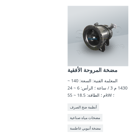
مضخة المروحة الأفقية
المعلمة الفنية: السعة: 140 ~
1430 م 3 / ساعة ؛ الرأس: 6 ~ 24
م ؛ الطاقة: 18.5 ~ 55kW ؛
أنظمة ضخ الصرف
مضخات مياه صناعية
مضخة أنبوبي غاطسة