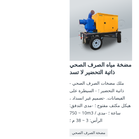
مضخة مياه الصرف الصحي
ذاتية التحضير لا تسد
- ملك مضخات الصرف الصحي
ذاتية التحضير ؛ - السيطرة على
الفيضانات. -تصميم غير انسداد ،
هيكل مكثف مفتوح ؛ -مدى التدفق:
10 ~ 750m3 / ساعة ؛ -مدى
الرأس: 3 ~ 38 م ؛
مضخة الصرف الصحي