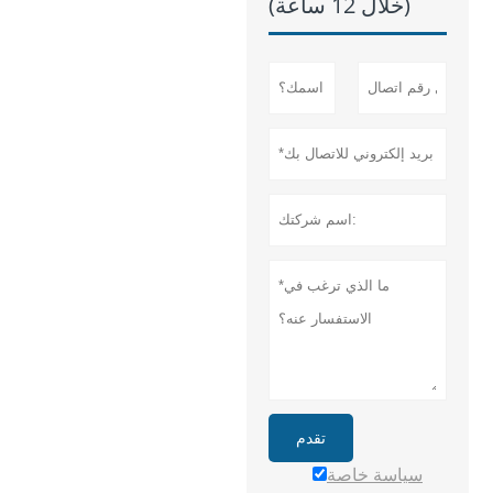
(خلال 12 ساعة)
تقدم
سياسة خاصة