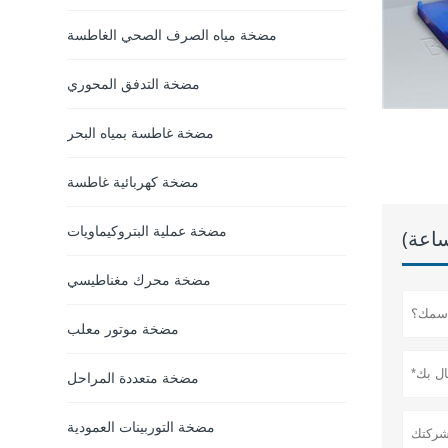
مضخة مياه الصرف الصحي الغاطسة
مضخة التدفق المحوري
مضخة غاطسة بمياه البحر
مضخة كهربائية غاطسة
مضخة عملية البتروكيماويات
مضخة محرك مغناطيسي
مضخة موتور معلب
مضخة متعددة المراحل
مضخة التوربينات العمودية