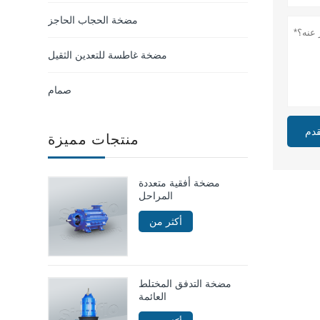
مضخة الحجاب الحاجز
مضخة غاطسة للتعدين الثقيل
صمام
قدم
منتجات مميزة
مضخة أفقية متعددة
المراحل
أكثر من
مضخة التدفق المختلط
العائمة