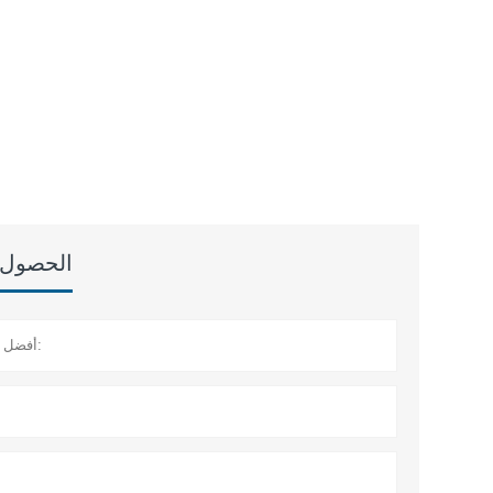
الحصول ع